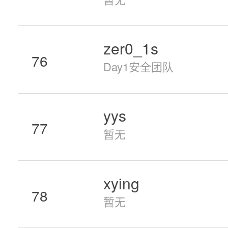
zer0_1s
76
Day1安全团队
yys
77
暂无
xying
78
暂无