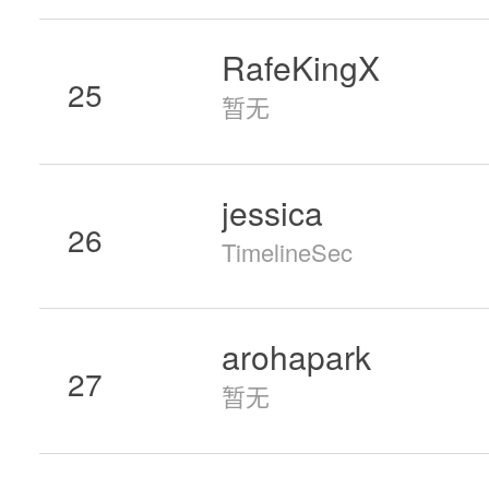
RafeKingX
25
暂无
jessica
26
TimelineSec
arohapark
27
暂无