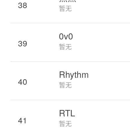
38
暂无
0v0
39
暂无
Rhythm
40
暂无
RTL
41
暂无