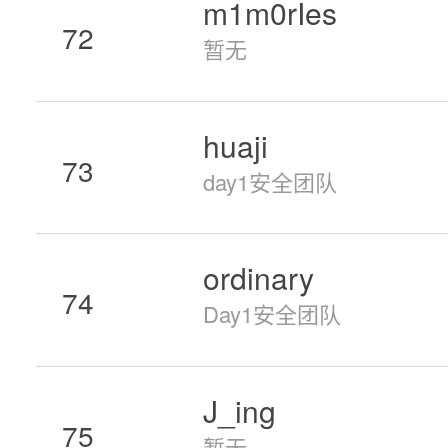
m1m0rIes
72
暂无
huaji
73
day1安全团队
ordinary
74
Day1安全团队
J_ing
75
暂无