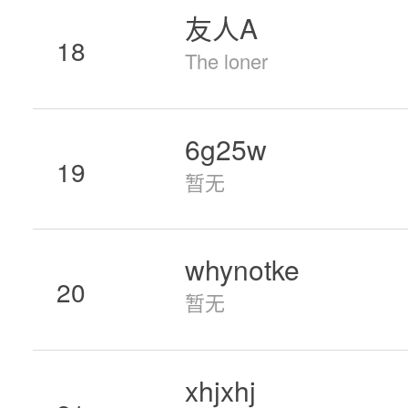
友人A
18
The loner
6g25w
19
暂无
whynotke
20
暂无
xhjxhj