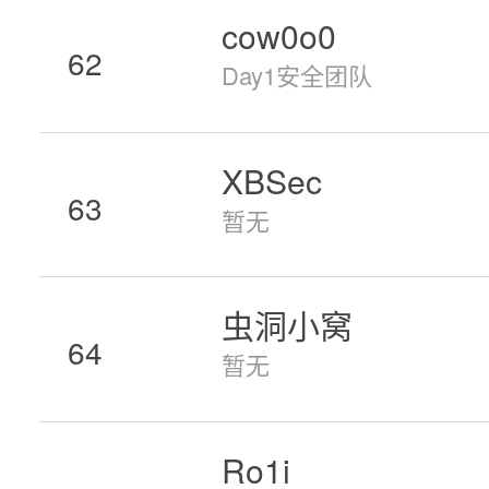
cow0o0
62
Day1安全团队
XBSec
63
暂无
虫洞小窝
64
暂无
Ro1i