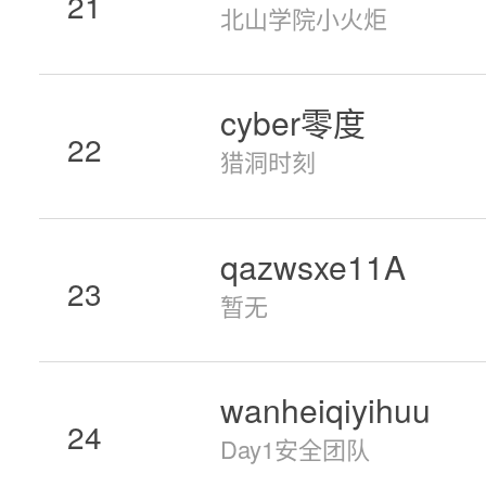
21
北山学院小火炬
cyber零度
22
猎洞时刻
qazwsxe11A
23
暂无
wanheiqiyihuu
24
Day1安全团队