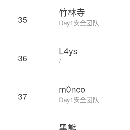
竹林寺
35
Day1安全团队
L4ys
36
/
m0nco
37
Day1安全团队
黑熊