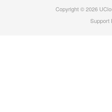
Copyright © 2026 UClou
Support