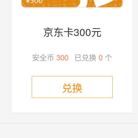
京东卡300元
安全币
300
已兑换
0
个
兑换