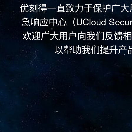
优刻得一直致力于保护广大用户
急响应中心（UCloud Securit
欢迎广大用户向我们反馈相
以帮助我们提升产