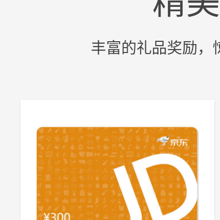
丰富的礼品奖励，