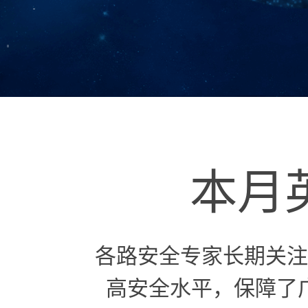
本月
各路安全专家长期关注
高安全水平，保障了