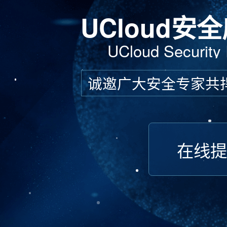
UCloud安
UCloud Security
诚邀广大安全专家共
在线提